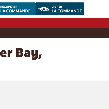
RÉCUPÉRER
LIVRER
LA COMMANDE
LA COMMANDE
er Bay,