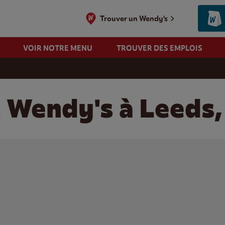
Trouver un Wendy's
VOIR NOTRE MENU
TROUVER DES EMPLOIS
s Wendy's à Leeds