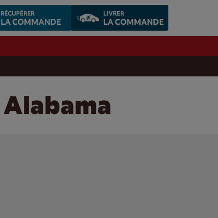
RÉCUPÉRER
LIVRER
LA COMMANDE
LA COMMANDE
, Alabama