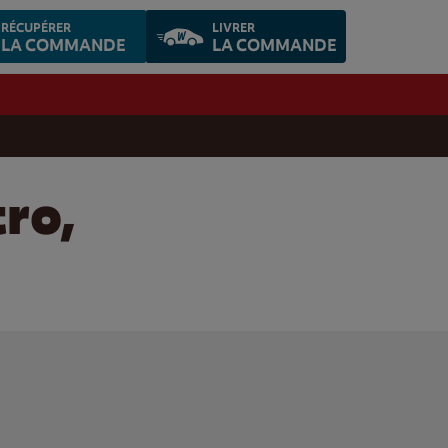
RÉCUPÉRER
LIVRER
LA COMMANDE
LA COMMANDE
tro,