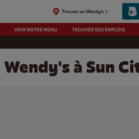
Trouver un Wendy's
VOIR NOTRE MENU
TROUVER DES EMPLOIS
 Wendy's à Sun Cit