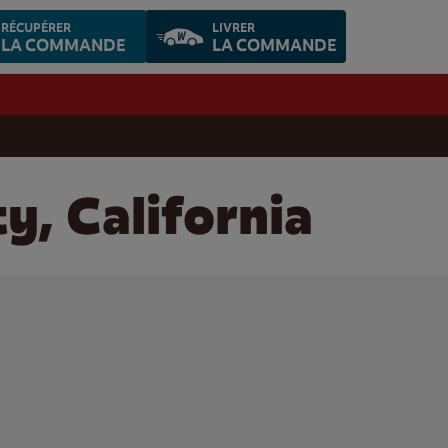
RÉCUPÉRER
LIVRER
LA COMMANDE
LA COMMANDE
y, California