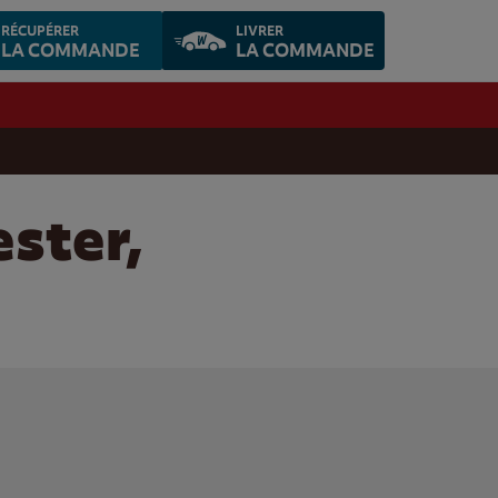
RÉCUPÉRER
LIVRER
LA COMMANDE
LA COMMANDE
ester,