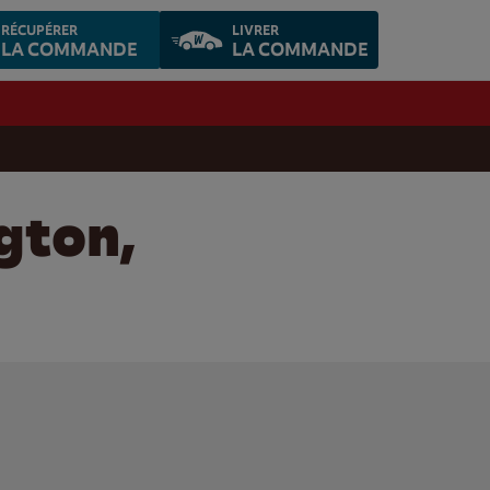
RÉCUPÉRER
LIVRER
LA COMMANDE
LA COMMANDE
gton,