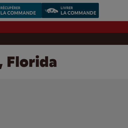
RÉCUPÉRER
LIVRER
LA COMMANDE
LA COMMANDE
 Florida