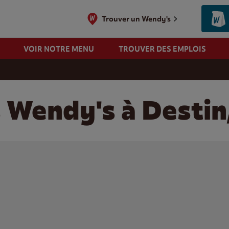
Trouver un Wendy's
VOIR NOTRE MENU
TROUVER DES EMPLOIS
 Wendy's à Destin,