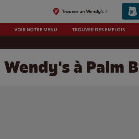
Trouver un Wendy's
VOIR NOTRE MENU
TROUVER DES EMPLOIS
s Wendy's à Palm B