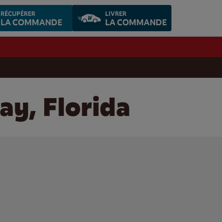
RÉCUPÉRER
LIVRER
LA COMMANDE
LA COMMANDE
ay, Florida