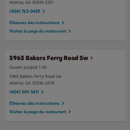
Atlanta
,
GA
30349-3201
(404) 763-0459
Obtenez des instructions
Visitez la page du restaurant
5965 Bakers Ferry Road Sw
Ouvert jusqu’à
1:00
5965 Bakers Ferry Road Sw
Atlanta
,
GA
30336-2678
(404) 349-5611
Obtenez des instructions
Visitez la page du restaurant