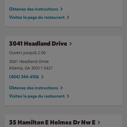
Obtenez des instructions
Visitez la page du restaurant
3041 Headland Drive
Ouvert jusqu’à
2:00
3041 Headland Drive
Atlanta
,
GA
30311-5421
(404) 344-6106
Obtenez des instructions
Visitez la page du restaurant
35 Hamilton E Holmes Dr Nw E