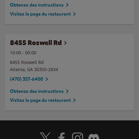
Obtenez des instructions
Visitez la page du restaurant
8455 Roswell Rd
10:00
-
00:00
8455 Roswell Rd
Atlanta
,
GA
30350-2834
(470) 357-6400
Obtenez des instructions
Visitez la page du restaurant