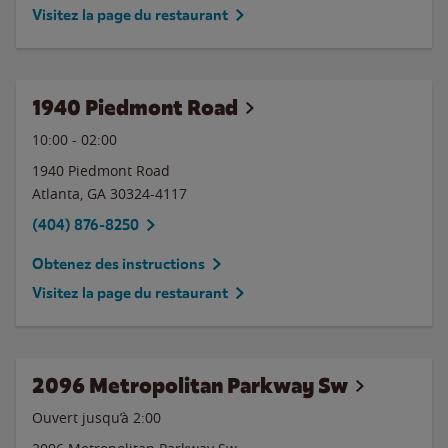
Visitez la page du restaurant
1940 Piedmont Road
10:00
-
02:00
1940 Piedmont Road
Atlanta
,
GA
30324-4117
(404) 876-8250
Obtenez des instructions
Visitez la page du restaurant
2096 Metropolitan Parkway Sw
Ouvert jusqu’à
2:00