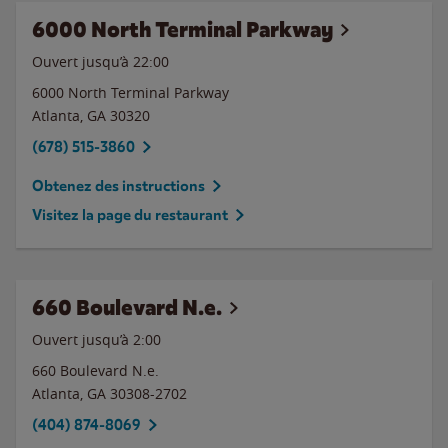
6000 North Terminal Parkway
Ouvert jusqu’à
22:00
6000 North Terminal Parkway
Atlanta
,
GA
30320
(678) 515-3860
Obtenez des instructions
Visitez la page du restaurant
660 Boulevard N.e.
Ouvert jusqu’à
2:00
660 Boulevard N.e.
Atlanta
,
GA
30308-2702
(404) 874-8069