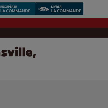
RÉCUPÉRER
LIVRER
LA COMMANDE
LA COMMANDE
ville,