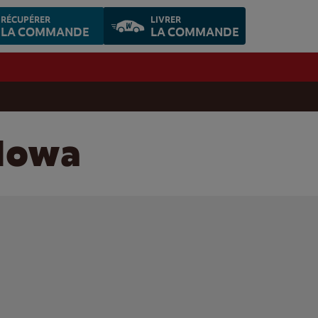
RÉCUPÉRER
LIVRER
LA COMMANDE
LA COMMANDE
 Iowa