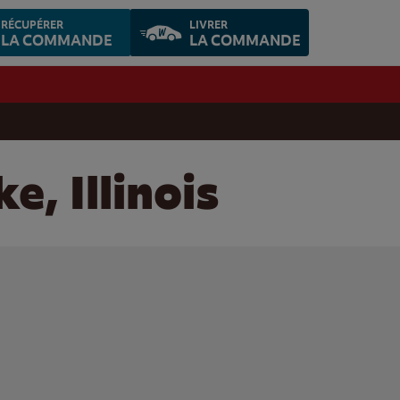
RÉCUPÉRER
LIVRER
LA COMMANDE
LA COMMANDE
e, Illinois