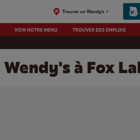
Trouver un Wendy's
VOIR NOTRE MENU
TROUVER DES EMPLOIS
 Wendy's à Fox Lak