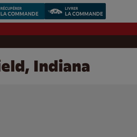
RÉCUPÉRER
LIVRER
LA COMMANDE
LA COMMANDE
eld, Indiana