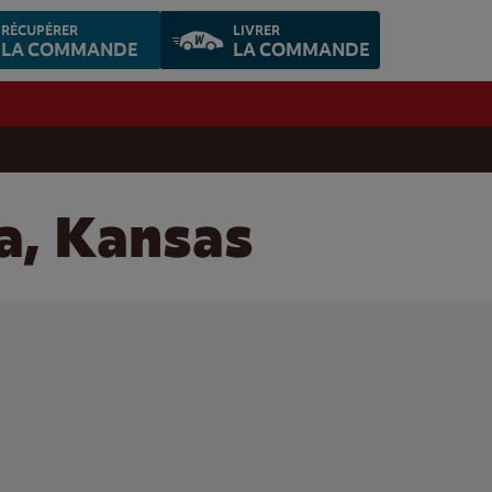
RÉCUPÉRER
LIVRER
LA COMMANDE
LA COMMANDE
a, Kansas