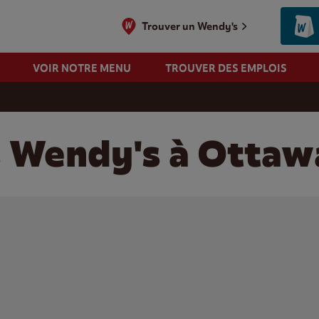
Trouver un Wendy's
VOIR NOTRE MENU
TROUVER DES EMPLOIS
s Wendy's à Ottaw