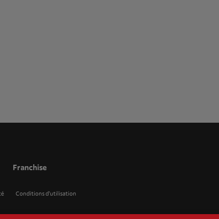
Franchise
té
Conditions d'utilisation