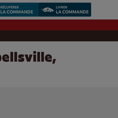
RÉCUPÉRER
LIVRER
LA COMMANDE
LA COMMANDE
llsville,