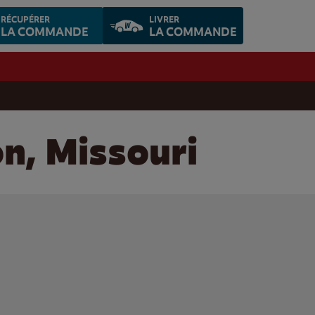
RÉCUPÉRER
LIVRER
LA COMMANDE
LA COMMANDE
on, Missouri