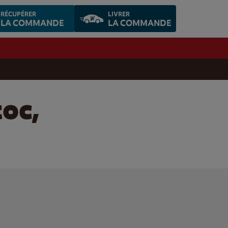
RÉCUPÉRER
LIVRER
LA COMMANDE
LA COMMANDE
toc,