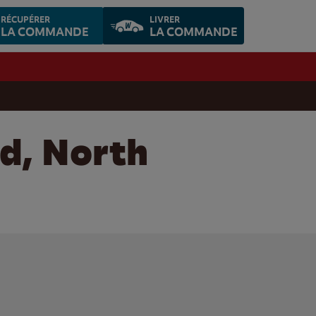
RÉCUPÉRER
LIVRER
LA COMMANDE
LA COMMANDE
rd, North