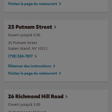
Visitez la page du restaurant
25 Putnam Street
Ouvert jusqu’à
3:00
25 Putnam Street
Staten Island
,
NY
10312
(718) 524-7817
Obtenez des instructions
Visitez la page du restaurant
26 Richmond Hill Road
Ouvert jusqu’à
3:00