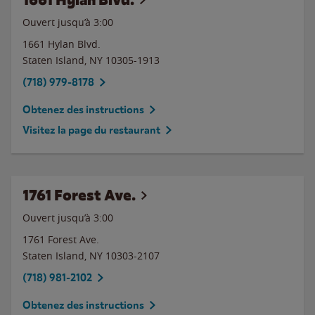
Ouvert jusqu’à
3:00
1661 Hylan Blvd.
Staten Island
,
NY
10305-1913
(718) 979-8178
Obtenez des instructions
Visitez la page du restaurant
1761 Forest Ave.
Ouvert jusqu’à
3:00
1761 Forest Ave.
Staten Island
,
NY
10303-2107
(718) 981-2102
Obtenez des instructions