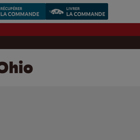
RÉCUPÉRER
LIVRER
LA COMMANDE
LA COMMANDE
 Ohio