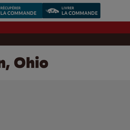
RÉCUPÉRER
LIVRER
LA COMMANDE
LA COMMANDE
n, Ohio