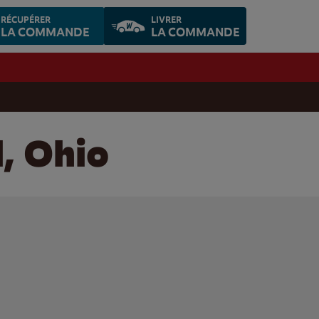
RÉCUPÉRER
LIVRER
LA COMMANDE
LA COMMANDE
, Ohio