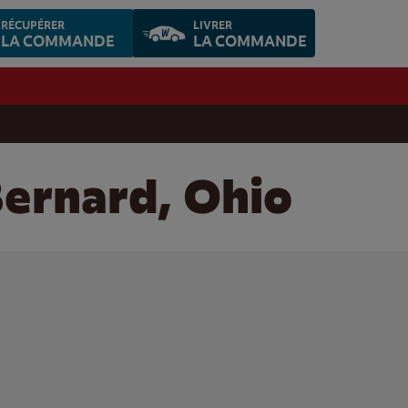
RÉCUPÉRER
LIVRER
LA COMMANDE
LA COMMANDE
Bernard, Ohio