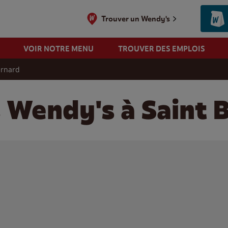
Trouver un Wendy's
VOIR NOTRE MENU
TROUVER DES EMPLOIS
ernard
s Wendy's à Saint 