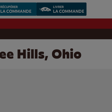
RÉCUPÉRER
LIVRER
LA COMMANDE
LA COMMANDE
e Hills, Ohio