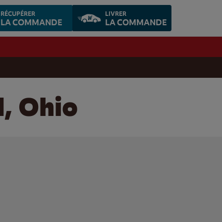
RÉCUPÉRER
LIVRER
LA COMMANDE
LA COMMANDE
d, Ohio