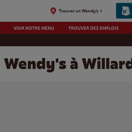
Trouver un Wendy's
VOIR NOTRE MENU
TROUVER DES EMPLOIS
 Wendy's à Willar