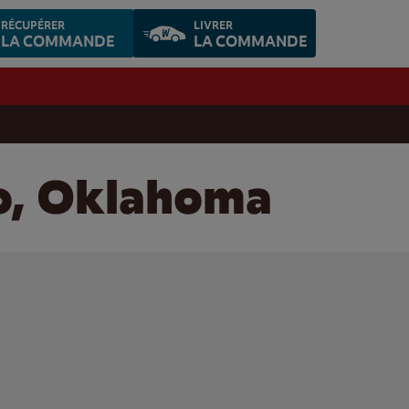
RÉCUPÉRER
LIVRER
LA COMMANDE
LA COMMANDE
no, Oklahoma