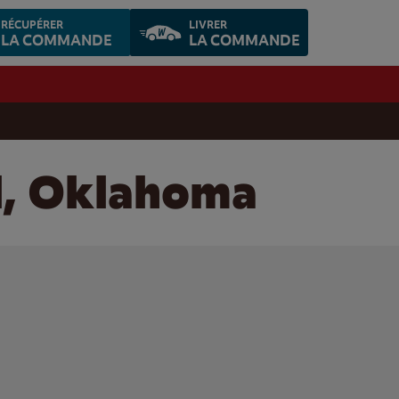
RÉCUPÉRER
LIVRER
LA COMMANDE
LA COMMANDE
ll, Oklahoma