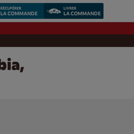
RÉCUPÉRER
LIVRER
LA COMMANDE
LA COMMANDE
bia,