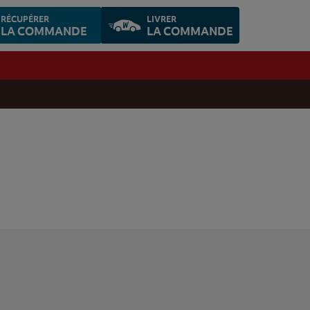
RÉCUPÉRER
LIVRER
LA COMMANDE
LA COMMANDE
,