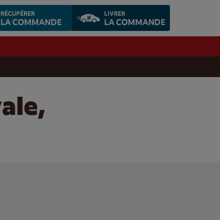
RÉCUPÉRER
LIVRER
LA COMMANDE
LA COMMANDE
ale,