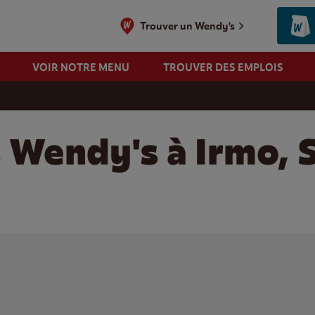
Trouver un Wendy's
VOIR NOTRE MENU
TROUVER DES EMPLOIS
s Wendy's à Irmo, 