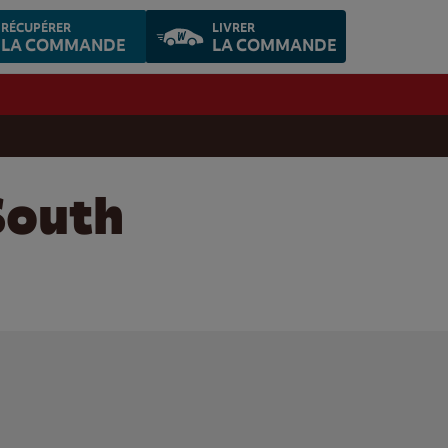
RÉCUPÉRER
LIVRER
LA COMMANDE
LA COMMANDE
South