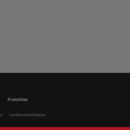
Franchise
té
Conditions d'utilisation