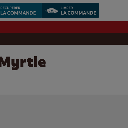
RÉCUPÉRER
LIVRER
LA COMMANDE
LA COMMANDE
 Myrtle