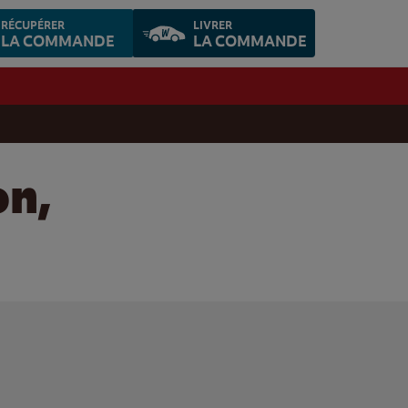
RÉCUPÉRER
LIVRER
LA COMMANDE
LA COMMANDE
on,