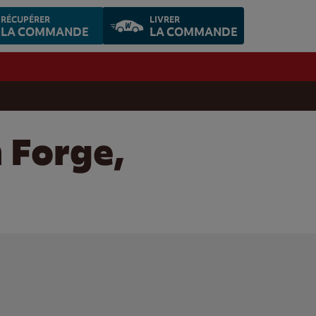
RÉCUPÉRER
LIVRER
LA COMMANDE
LA COMMANDE
 Forge,