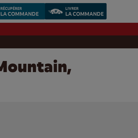
RÉCUPÉRER
LIVRER
LA COMMANDE
LA COMMANDE
 Mountain,