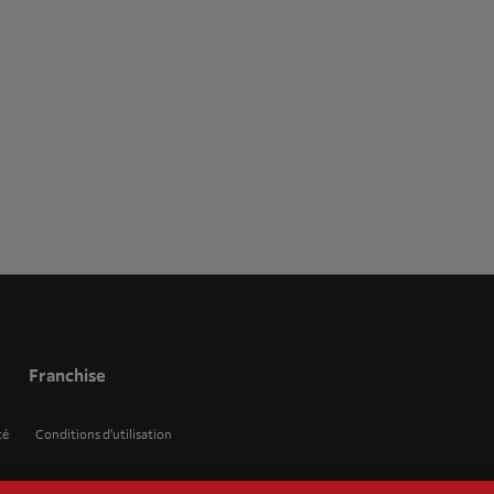
Franchise
té
Conditions d'utilisation