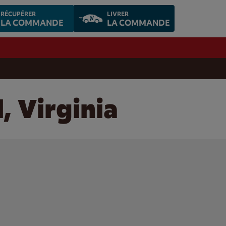
RÉCUPÉRER
LIVRER
LA COMMANDE
LA COMMANDE
, Virginia