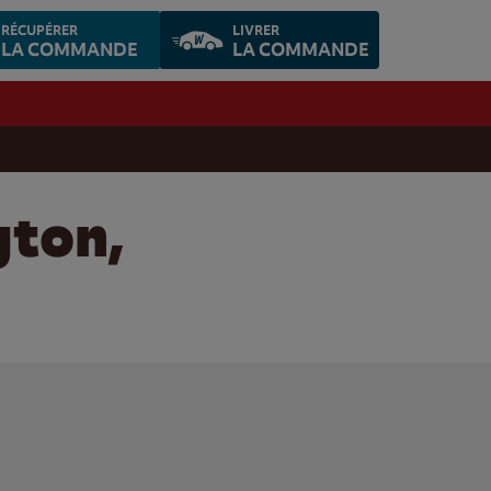
RÉCUPÉRER
LIVRER
LA COMMANDE
LA COMMANDE
gton,