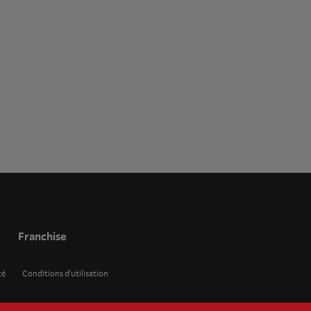
Franchise
té
Conditions d'utilisation