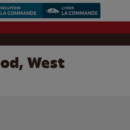
RÉCUPÉRER
LIVRER
LA COMMANDE
LA COMMANDE
ood, West