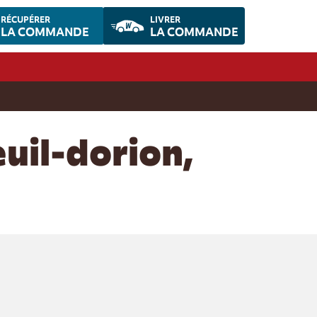
RÉCUPÉRER
LIVRER
LA COMMANDE
LA COMMANDE
uil-dorion,