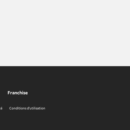
Franchise
té
Conditions d'utilisation