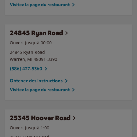
Visitez la page du restaurant
24845 Ryan Road
Ouvert jusqu’à 00:00
24845 Ryan Road
Warren
,
MI
48091-3390
(586) 427-5360
Obtenez des instructions
Visitez la page du restaurant
25345 Hoover Road
Ouvert jusqu’à
1:00