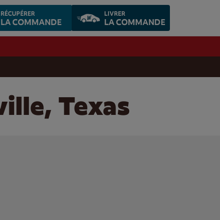
RÉCUPÉRER
LIVRER
LA COMMANDE
LA COMMANDE
ille, Texas