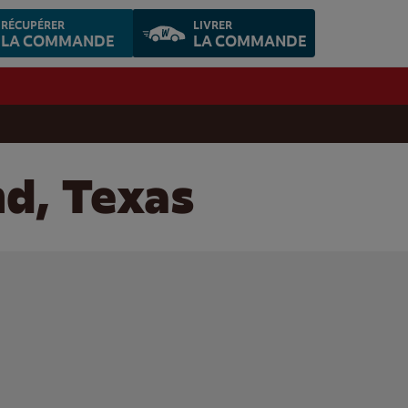
RÉCUPÉRER
LIVRER
LA COMMANDE
LA COMMANDE
nd, Texas