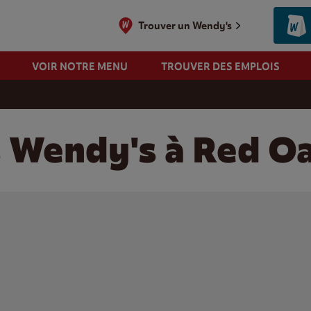
Trouver un Wendy's
VOIR NOTRE MENU
TROUVER DES EMPLOIS
s Wendy's à Red O