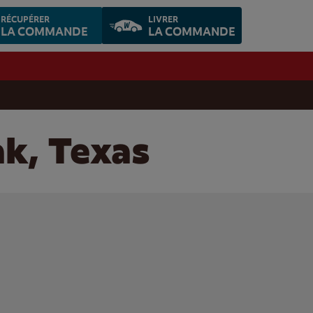
RÉCUPÉRER
LIVRER
LA COMMANDE
LA COMMANDE
ak, Texas